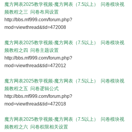
魔方网表2025教学视频-魔方网表（7.5以上） 问卷模块视
频教程之三 问卷布局设置
http://bbs.mf999.com/forum.php?
mod=viewthread&tid=472008
魔方网表2025教学视频-魔方网表（7.5以上） 问卷模块视
频教程之四 问卷主题设置
http://bbs.mf999.com/forum.php?
mod=viewthread&tid=472012
魔方网表2025教学视频-魔方网表（7.5以上） 问卷模块视
频教程之五 问卷逻辑公式
http://bbs.mf999.com/forum.php?
mod=viewthread&tid=472018
魔方网表2025教学视频-魔方网表（7.5以上） 问卷模块视
频教程之六 问卷权限相关设置