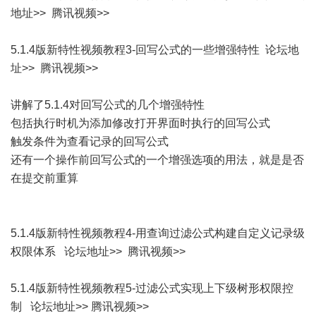
地址>>
腾讯视频>>
5.1.4版新特性视频教程3-回写公式的一些增强特性
论坛地
址>>
腾讯视频>>
讲解了5.1.4对回写公式的几个增强特性
包括执行时机为添加修改打开界面时执行的回写公式
触发条件为查看记录的回写公式
还有一个操作前回写公式的一个增强选项的用法，就是是否
在提交前重算
5.1.4版新特性视频教程4-用查询过滤公式构建自定义记录级
权限体系
论坛地址>>
腾讯视频>>
5.1.4版新特性视频教程5-过滤公式实现上下级树形权限控
制
论坛地址>>
腾讯视频>>