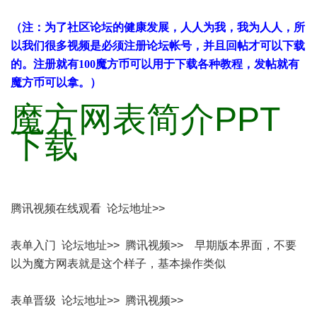
（注：为了社区论坛的健康发展，人人为我，我为人人，所
以我们很多视频是必须注册论坛帐号，并且回帖才可以下载
的。注册就有100魔方币可以用于下载各种教程，发帖就有
魔方币可以拿。）
魔方网表简介PPT
下载
腾讯视频在线观看
论坛地址>>
表单入门
论坛地址>>
腾讯视频>>
早期版本界面，不要
以为魔方网表就是这个样子，基本操作类似
表单晋级
论坛地址>>
腾讯视频>>