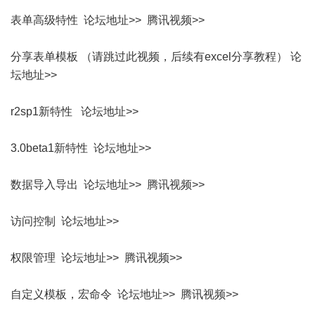
表单高级特性
论坛地址>>
腾讯视频>>
分享表单模板 （请跳过此视频，后续有excel分享教程）
论
坛地址>>
r2sp1新特性
论坛地址>>
3.0beta1新特性
论坛地址>>
数据导入导出
论坛地址>>
腾讯视频>>
访问控制
论坛地址>>
权限管理
论坛地址>>
腾讯视频>>
自定义模板，宏命令
论坛地址>>
腾讯视频>>