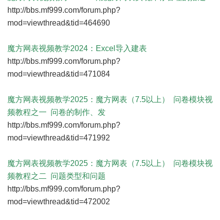
http://bbs.mf999.com/forum.php?
mod=viewthread&tid=464690
魔方网表视频教学2024：Excel导入建表
http://bbs.mf999.com/forum.php?
mod=viewthread&tid=471084
魔方网表视频教学2025：魔方网表（7.5以上） 问卷模块视
频教程之一 问卷的制作、发
http://bbs.mf999.com/forum.php?
mod=viewthread&tid=471992
魔方网表视频教学2025：魔方网表（7.5以上） 问卷模块视
频教程之二 问题类型和问题
http://bbs.mf999.com/forum.php?
mod=viewthread&tid=472002