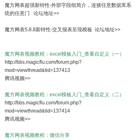
魔方网表超强新特性-外部字段组简介，连接任意数据库系
统的任意门
论坛地址>>
魔方网表5.8.8新特性-交叉报表呈现模板
论坛地址>>
魔方网表视频教程：excel模板入门_查看自定义（一）
http://bbs.magicflu.com/forum.php?
mod=viewthread&tid=137413
腾讯视频>>
魔方网表视频教程：excel模板入门_查看自定义（二）
http://bbs.magicflu.com/forum.php?
mod=viewthread&tid=137414
腾讯视频>>
魔方网表视频教程：微信分享