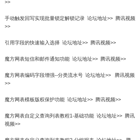
>>
手动触发回写实现批量锁定解锁记录
论坛地址>>
腾讯视频
>>
引用字段的快速输入选择
论坛地址>>
腾讯视频>>
魔方网表短信和邮件通知功能
论坛地址>>
腾讯视频>>
魔方网表编码字段增强--分类流水号
论坛地址>>
腾讯视频
>>
魔方网表模板版权保护功能
论坛地址>>
腾讯视频>>
魔方网表自定义查询列表教程1-基础功能
论坛地址>>
腾讯
视频>>