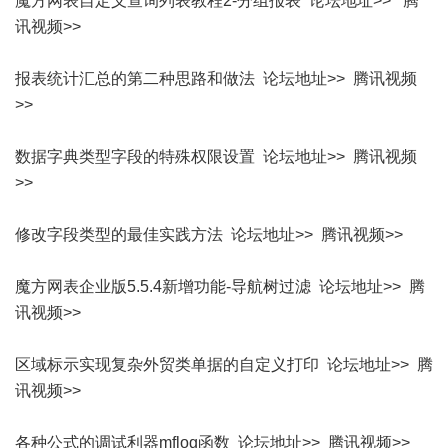
魔方网表自定义查询列表教程2-分组报表
论坛地址>>
腾
讯视频>>
报表统计汇总的第二种思路和做法
论坛地址>>
腾讯视频
>>
数据字典类型字段的特殊权限设置
论坛地址>>
腾讯视频
>>
修改字段类型的最佳实践方法
论坛地址>>
腾讯视频>>
魔方网表企业版5.5.4新增功能-导航树过滤
论坛地址>>
腾
讯视频>>
区域标示实现复杂外贸类单据的自定义打印
论坛地址>>
腾
讯视频>>
各种公式的调试利器mflog函数
论坛地址>>
腾讯视频>>