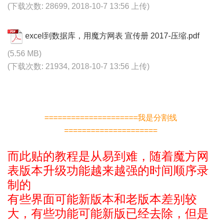
(下载次数: 28699, 2018-10-7 13:56 上传)
excel到数据库，用魔方网表 宣传册 2017-压缩.pdf
(5.56 MB)
(下载次数: 21934, 2018-10-7 13:56 上传)
=====================我是分割线
=====================
而此贴的教程是从易到难，随着魔方网
表版本升级功能越来越强的时间顺序录
制的
有些界面可能新版本和老版本差别较
大，有些功能可能新版已经去除，但是