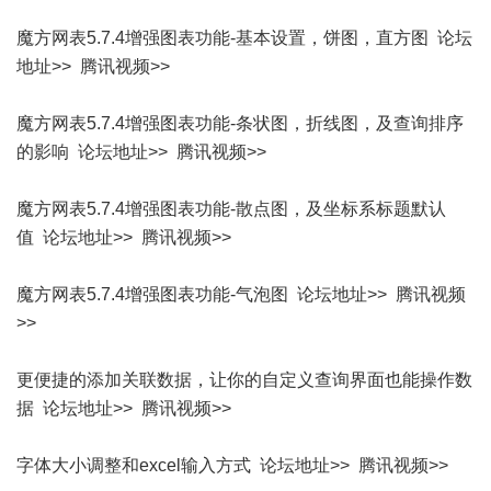
魔方网表5.7.4增强图表功能-基本设置，饼图，直方图
论坛
地址>>
腾讯视频>>
魔方网表5.7.4增强图表功能-条状图，折线图，及查询排序
的影响
论坛地址>>
腾讯视频>>
魔方网表5.7.4增强图表功能-散点图，及坐标系标题默认
值
论坛地址>>
腾讯视频>>
魔方网表5.7.4增强图表功能-气泡图
论坛地址>>
腾讯视频
>>
更便捷的添加关联数据，让你的自定义查询界面也能操作数
据
论坛地址>>
腾讯视频>>
字体大小调整和excel输入方式
论坛地址>>
腾讯视频>>