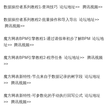
数据操控者系列教程1-查询技巧
论坛地址>>
腾讯视频>>
数据操控者系列教程2-批量操作和导入导出
论坛地址>>
腾讯视频>>
魔方网表BPM引擎教程1-通过请假单初步了解BPM
论坛地
址>>
腾讯视频>>
魔方网表BPM引擎教程2-程序任务
论坛地址>>
腾讯视频
>>
魔方网表新特性-节点来自于数据记录的树字段
论坛地址
>>
腾讯视频>>
魔方网表新特性-可参数化的手动执行回写公式
论坛地址
>>
腾讯视频>>