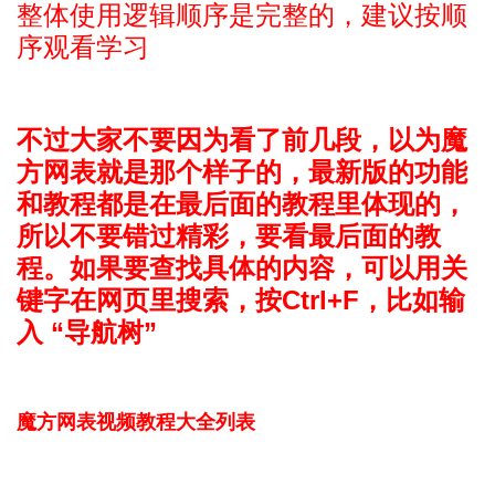
整体使用逻辑顺序是完整的，建议按顺
序观看学习
不过大家不要因为看了前几段，以为魔
方网表就是那个样子的，最新版的功能
和教程都是在最后面的
教程里体现的，
所以不要错过精彩，要看最后面的教
程。如果要查找具体的内容，可以用关
键字在网
页里搜索，按Ctrl+F，比如输
入 “导航树”
魔方网表视频教程大全列表