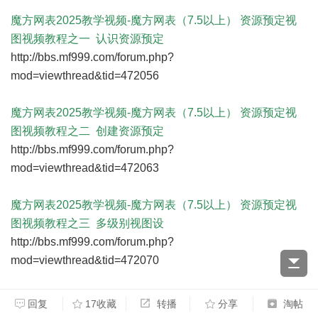
魔方网表2025教学视频-魔方网表（7.5以上） 资源预定视
图视频教程之一 认识资源预定
http://bbs.mf999.com/forum.php?
mod=viewthread&tid=472056
魔方网表2025教学视频-魔方网表（7.5以上） 资源预定视
图视频教程之二 创建资源预定
http://bbs.mf999.com/forum.php?
mod=viewthread&tid=472063
魔方网表2025教学视频-魔方网表（7.5以上） 资源预定视
图视频教程之三 多级别视图设
http://bbs.mf999.com/forum.php?
mod=viewthread&tid=472070
魔方网表2025教学视频-魔方网表（7.5以上） 资源预定视
回复
17收藏
转播
分享
淘帖
图视频教程之四 视图主题设置