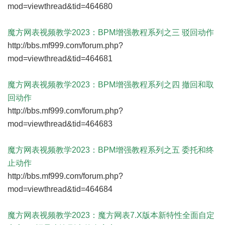
mod=viewthread&tid=464680
魔方网表视频教学2023：BPM增强教程系列之三 驳回动作
http://bbs.mf999.com/forum.php?
mod=viewthread&tid=464681
魔方网表视频教学2023：BPM增强教程系列之四 撤回和取
回动作
http://bbs.mf999.com/forum.php?
mod=viewthread&tid=464683
魔方网表视频教学2023：BPM增强教程系列之五 委托和终
止动作
http://bbs.mf999.com/forum.php?
mod=viewthread&tid=464684
魔方网表视频教学2023：魔方网表7.X版本新特性全面自定