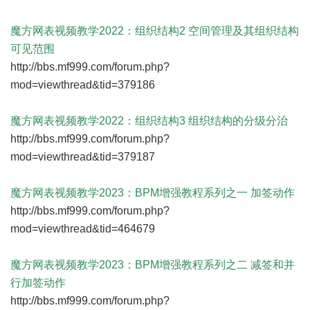
魔方网表视频教学2022：组织结构2 空间管理及其组织结构
可见范围
http://bbs.mf999.com/forum.php?
mod=viewthread&tid=379186
魔方网表视频教学2022：组织结构3 组织结构的分级分治
http://bbs.mf999.com/forum.php?
mod=viewthread&tid=379187
魔方网表视频教学2023：BPM增强教程系列之一 加签动作
http://bbs.mf999.com/forum.php?
mod=viewthread&tid=464679
魔方网表视频教学2023：BPM增强教程系列之二 减签和并
行加签动作
http://bbs.mf999.com/forum.php?