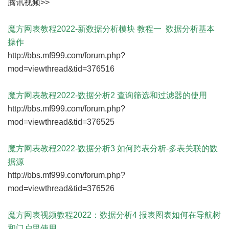
腾讯视频>>
魔方网表教程2022-新数据分析模块 教程一 数据分析基本
操作
http://bbs.mf999.com/forum.php?
mod=viewthread&tid=376516
魔方网表教程2022-数据分析2 查询筛选和过滤器的使用
http://bbs.mf999.com/forum.php?
mod=viewthread&tid=376525
魔方网表教程2022-数据分析3 如何跨表分析-多表关联的数
据源
http://bbs.mf999.com/forum.php?
mod=viewthread&tid=376526
魔方网表视频教程2022：数据分析4 报表图表如何在导航树
和门户里使用