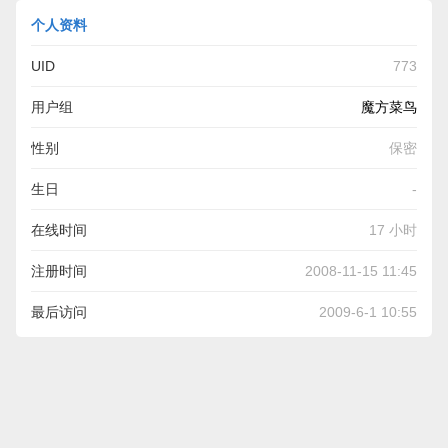
个人资料
UID
773
用户组
魔方菜鸟
性别
保密
生日
-
在线时间
17 小时
注册时间
2008-11-15 11:45
最后访问
2009-6-1 10:55