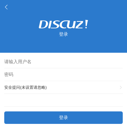
登录
安全提问(未设置请忽略)
登录