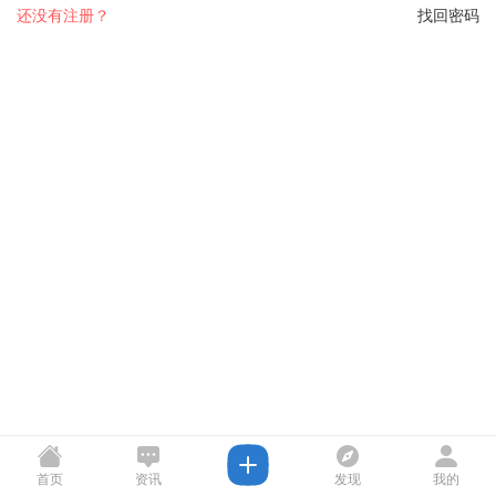
还没有注册？
找回密码
首页
资讯
发现
我的