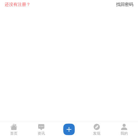
还没有注册？
找回密码
首页
资讯
发现
我的