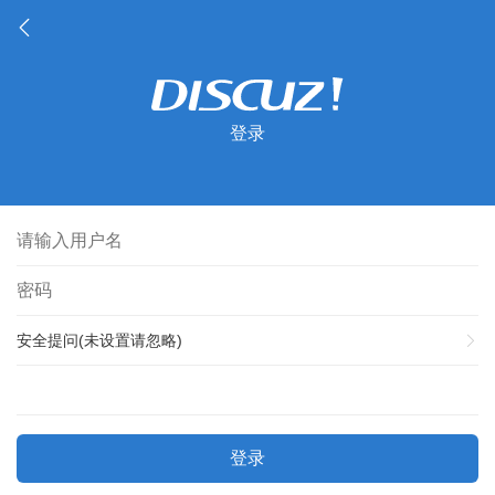
登录
安全提问(未设置请忽略)
登录