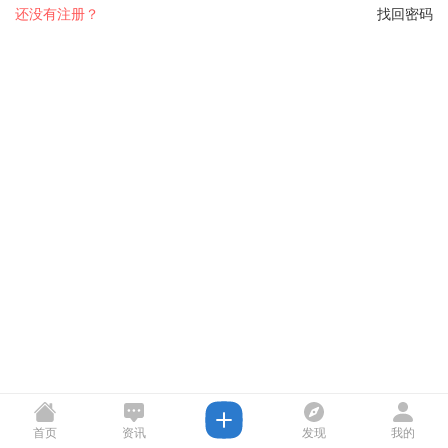
还没有注册？
找回密码
首页
资讯
发现
我的