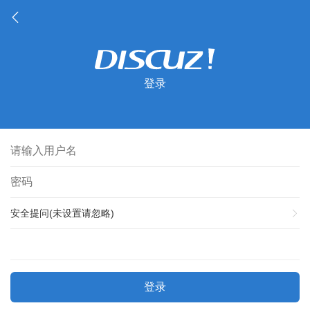
登录
安全提问(未设置请忽略)
登录