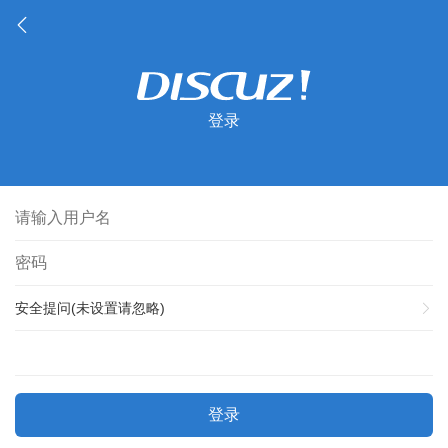
登录
安全提问(未设置请忽略)
登录