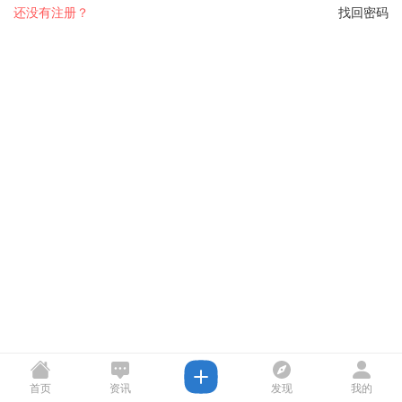
还没有注册？
找回密码
首页
资讯
发现
我的