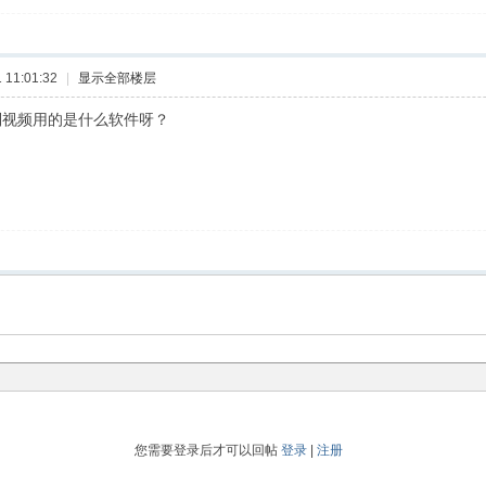
11:01:32
|
显示全部楼层
制视频用的是什么软件呀？
您需要登录后才可以回帖
登录
|
注册