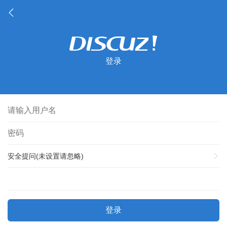
登录
安全提问(未设置请忽略)
登录