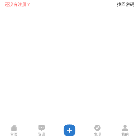
还没有注册？
找回密码
首页
资讯
发现
我的