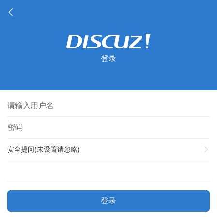
登录
安全提问(未设置请忽略)
登录