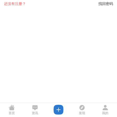
还没有注册？
找回密码
首页
资讯
发现
我的