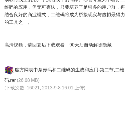
维码的应用，但无可否认，只要培养了足够多的用户群，再
结合良好的商业模式，二维码将成为桥接现实与虚拟最得力
的工具之一。
高清视频，请回复后下载观看，90天后自动解除隐藏
魔方网表中条形码和二维码的生成和应用-第二节,二维
码.rar
(26.68 MB)
(下载次数: 16021, 2013-9-8 16:01 上传)