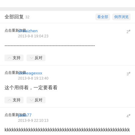
全部回复
看全部
倒序浏览
32
点击重新加载
sheaizhen
#
2
2013-9-8 19:04:23
------------------------------------------------------------
支持
反对
点击重新加载
stoneagexxx
#
3
2013-9-8 19:13:40
这个用得着，一定要看看
支持
反对
点击重新加载
jasin77
#
4
2013-9-9 22:10:13
kkkkkkkkkkkkkkkkkkkkkkkkkkkkkkkkkkkkkkkkkkkkkkkkkkkk