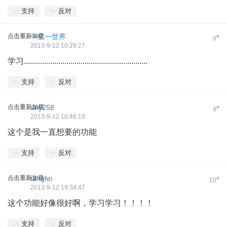
支持
反对
点击重新加载
一尘一世界
#
8
2013-9-12 10:29:27
学习.............................................................
支持
反对
点击重新加载
any258
#
9
2013-9-12 10:46:19
这个是我一直想要的功能
支持
反对
点击重新加载
tangfei
#
10
2013-9-12 19:34:47
这个功能好像很好啊，学习学习！！！！
支持
反对