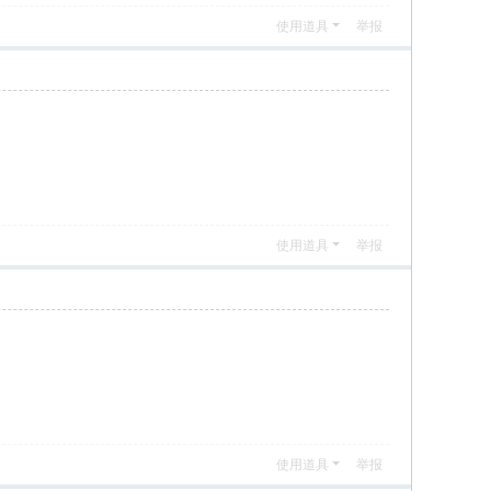
使用道具
举报
使用道具
举报
使用道具
举报