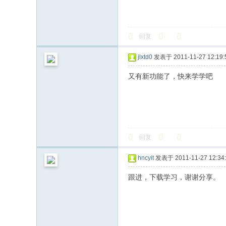
回复
jlxtd0
发表于 2011-11-27 12:19:
又有新功能了，快来学学吧
回复
hncyit
发表于 2011-11-27 12:34
跟进，下载学习，谢谢分享。