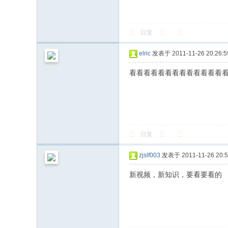
回复
elric
发表于 2011-11-26 20:26:5
看看看看看看看看看看看看看
回复
zjslf003
发表于 2011-11-26 20:5
新视频，新知识，要看要看的