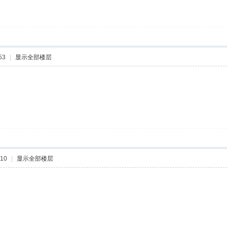
53
|
显示全部楼层
:10
|
显示全部楼层