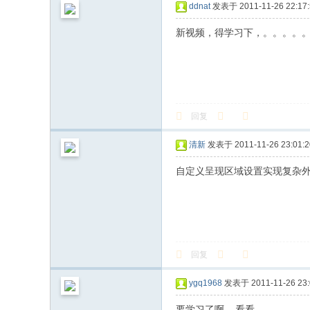
ddnat
发表于 2011-11-26 22:17:
新视频，得学习下，。。。。
回复
清新
发表于 2011-11-26 23:01:2
自定义呈现区域设置实现复杂
回复
ygq1968
发表于 2011-11-26 23:
要学习了啊 ...看看........................