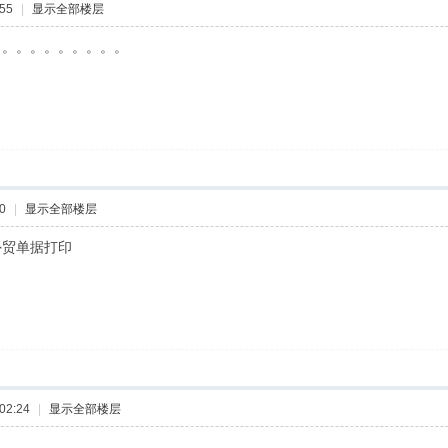
55
|
显示全部楼层
。。。。。。。。。。
0
|
显示全部楼层
外贸单据打印
02:24
|
显示全部楼层
..............