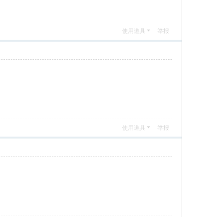
使用道具
举报
使用道具
举报