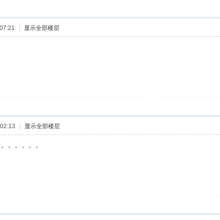
07:21
|
显示全部楼层
02:13
|
显示全部楼层
。。。。。。。