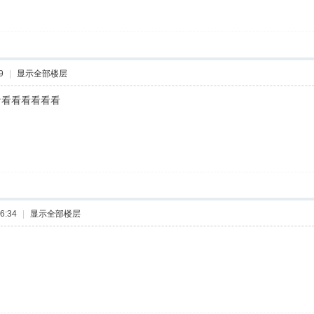
9
|
显示全部楼层
看看看看看看看
6:34
|
显示全部楼层