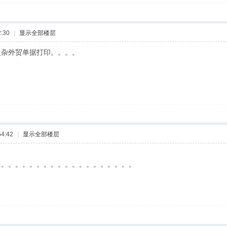
:30
|
显示全部楼层
复杂外贸单据打印。。。。
4:42
|
显示全部楼层
。。。。。。。。。。。。。。。。。。。。