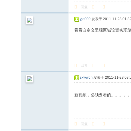
回复
yjd000
发表于 2011-11-28 01:32
看看自定义呈现区域设置实现
回复
sxtywqh
发表于 2011-11-28 08:5
新视频，必须要看的。。。。
回复