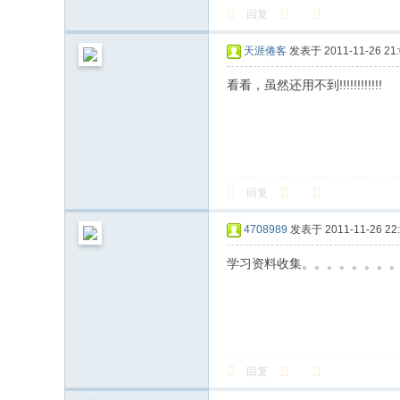
回复
天涯倦客
发表于 2011-11-26 21:
看看，虽然还用不到!!!!!!!!!!!!
回复
4708989
发表于 2011-11-26 22:
学习资料收集。。。。。。。
回复