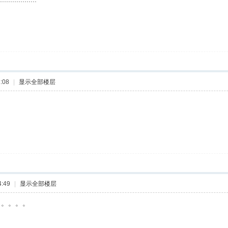
:08
|
显示全部楼层
:49
|
显示全部楼层
。。。。。