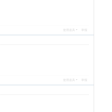
使用道具
举报
使用道具
举报