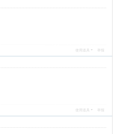
使用道具
举报
使用道具
举报