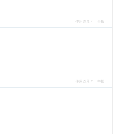
使用道具
举报
使用道具
举报