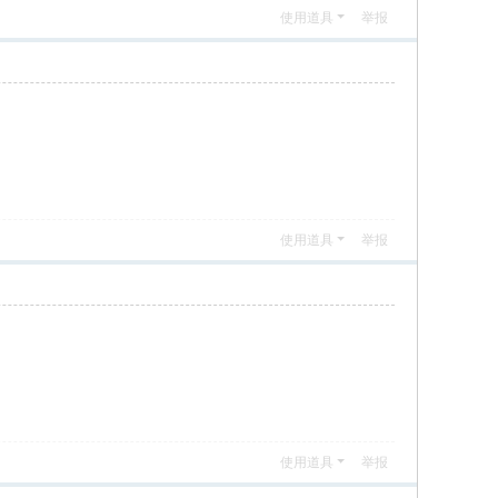
使用道具
举报
使用道具
举报
使用道具
举报