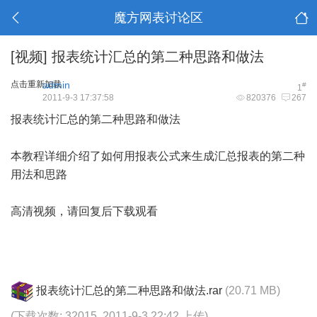
魔方网表讨论区
[视频]
报表统计汇总的第二种思路和做法
点击重新加载
admin
#
1
2011-9-3 17:37:58
820376
267
报表统计汇总的第二种思路和做法
本教程详细介绍了如何用报表公式来生成汇总报表的第二种
用法和思路
高清视频，请回复后下载观看
报表统计汇总的第二种思路和做法.rar
(20.71 MB)
(下载次数: 32015, 2011-9-3 22:42 上传)