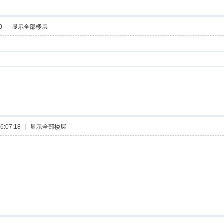
0
|
显示全部楼层
6:07:18
|
显示全部楼层