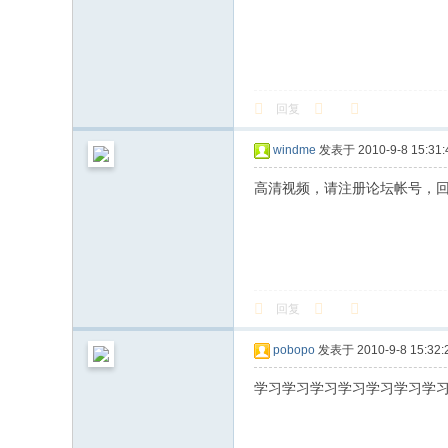
回复
windme
发表于 2010-9-8 15:31:
高清视频，请注册论坛帐号，
回复
pobopo
发表于 2010-9-8 15:32:
学习学习学习学习学习学习学