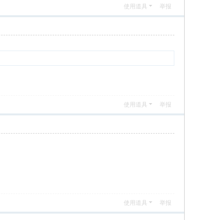
使用道具
举报
使用道具
举报
使用道具
举报