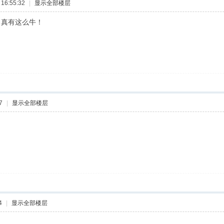
16:55:32
|
显示全部楼层
，真有这么牛！
7
|
显示全部楼层
4
|
显示全部楼层