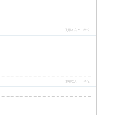
使用道具
举报
使用道具
举报