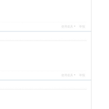
使用道具
举报
使用道具
举报