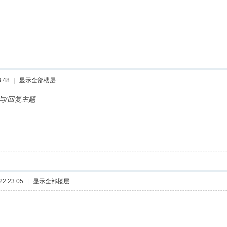
:48
|
显示全部楼层
与/回复主题
2:23:05
|
显示全部楼层
..........