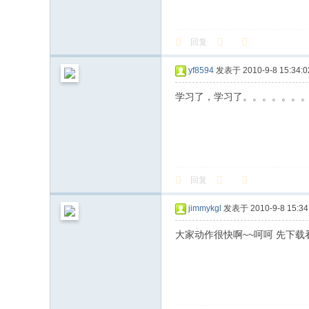
回复
yf8594
发表于 2010-9-8 15:34:0
学习了，学习了。。。。。。
回复
jimmykgl
发表于 2010-9-8 15:34
大家动作很快啊~~呵呵 先下载