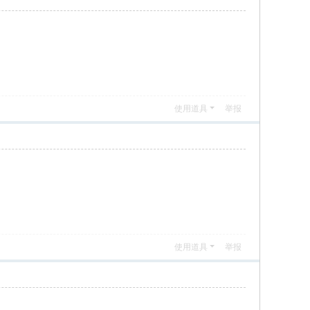
使用道具
举报
使用道具
举报