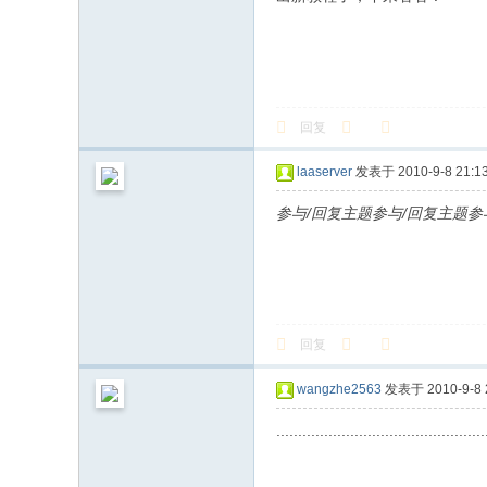
回复
laaserver
发表于 2010-9-8 21:13
参与/回复主题参与/回复主题参
回复
wangzhe2563
发表于 2010-9-8 2
................................................