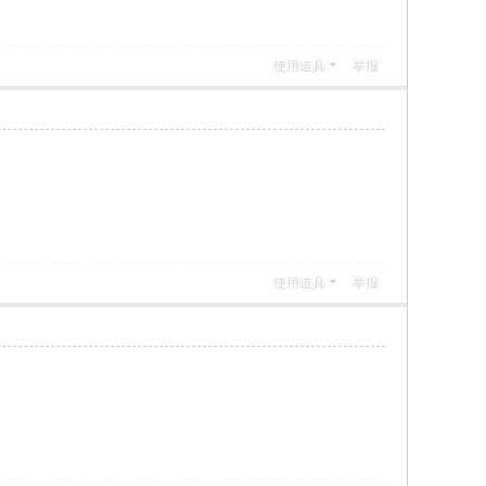
使用道具
举报
使用道具
举报