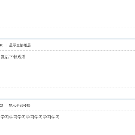
46
|
显示全部楼层
回复后下载观看
23
|
显示全部楼层
习学习学习学习学习学习学习学习