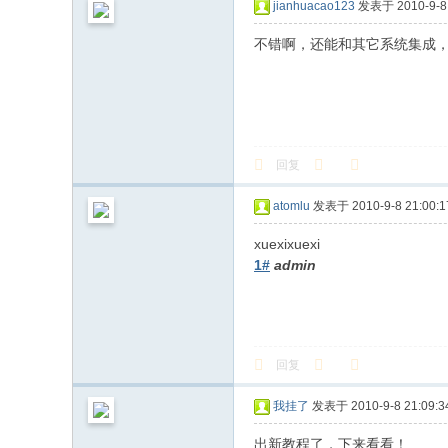
jianhuacao123
发表于 2010-9-8 
不错啊，还能和其它系统集成
回复
atomlu
发表于 2010-9-8 21:00:1
xuexixuexi
1#
admin
回复
我挂了
发表于 2010-9-8 21:09:3
出新教程了，下来看看！