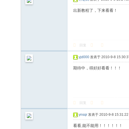
出新教程了，下来看看！
回复
yjd000
发表于 2010-9-8 15:30:3
期待中，得好好看看！！！
回复
ynsqr
发表于 2010-9-8 15:31:22
看看,能不能用！！！！！！