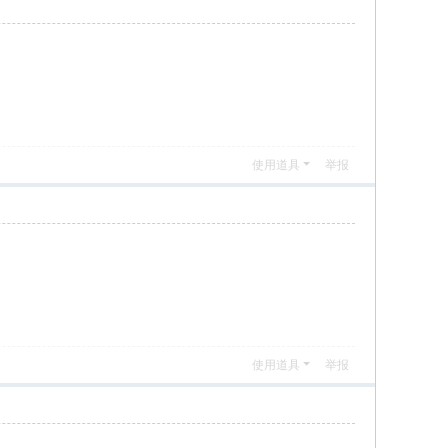
使用道具
举报
使用道具
举报