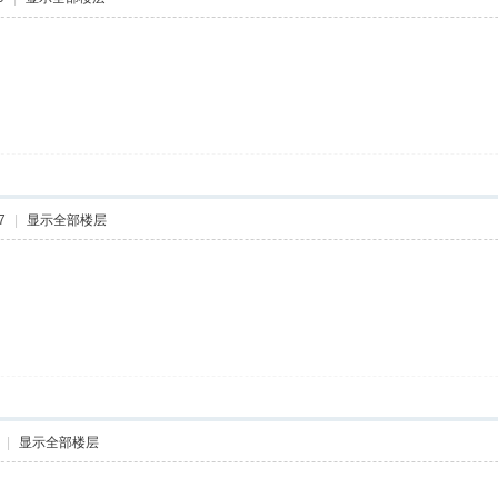
7
|
显示全部楼层
|
显示全部楼层