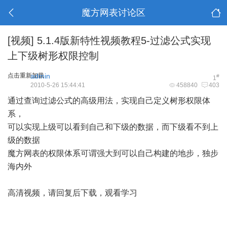
魔方网表讨论区
[视频]
5.1.4版新特性视频教程5-过滤公式实现
上下级树形权限控制
点击重新加载
admin
#
1
2010-5-26 15:44:41
458840
403
通过查询过滤公式的高级用法，实现自己定义树形权限体
系，
可以实现上级可以看到自己和下级的数据，而下级看不到上
级的数据
魔方网表的权限体系可谓强大到可以自己构建的地步，独步
海内外
高清视频，请回复后下载，观看学习