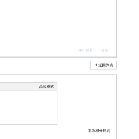
使用道具
举报
返回列表
高级模式
本版积分规则