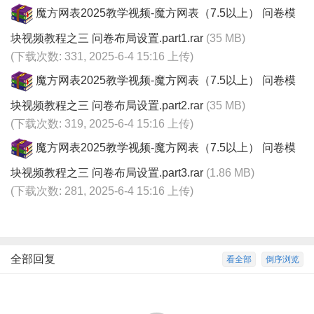
魔方网表2025教学视频-魔方网表（7.5以上） 问卷模
块视频教程之三 问卷布局设置.part1.rar
(35 MB)
(下载次数: 331, 2025-6-4 15:16 上传)
魔方网表2025教学视频-魔方网表（7.5以上） 问卷模
块视频教程之三 问卷布局设置.part2.rar
(35 MB)
(下载次数: 319, 2025-6-4 15:16 上传)
魔方网表2025教学视频-魔方网表（7.5以上） 问卷模
块视频教程之三 问卷布局设置.part3.rar
(1.86 MB)
(下载次数: 281, 2025-6-4 15:16 上传)
全部回复
看全部
倒序浏览