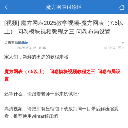
魔方网表讨论区
[视频]
魔方网表2025教学视频-魔方网表（7.5以
上） 问卷模块视频教程之三 问卷布局设置
点击重新加载
admin
#
1
2025-6-4 15:16:36
2794
0
家人们，新鲜的出炉的教程来咯
魔方网表（7.5以上） 问卷模块视频教程之三 问卷布局设
置
还等什么，快跟着老师一起来试试吧~
高清视频，请把所有压缩包下载放到同一目录后解压缩观
看，推荐使用winrar解压缩