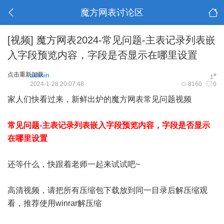
魔方网表讨论区
[视频]
魔方网表2024-常见问题-主表记录列表嵌
入字段预览内容，字段是否显示在哪里设置
点击重新加载
admin
#
1
2024-1-28 20:07:48
8160
0
家人们快看过来，新鲜出炉的魔方网表常见问题视频
常见问题-主表记录列表嵌入字段预览内容，字段是否显示
在哪里设置
还等什么，快跟着老师一起来试试吧~
高清视频，请把所有压缩包下载放到同一目录后解压缩观
看，推荐使用winrar解压缩