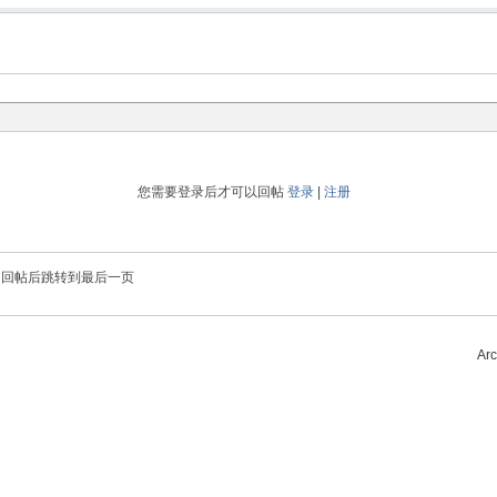
您需要登录后才可以回帖
登录
|
注册
回帖后跳转到最后一页
Arc