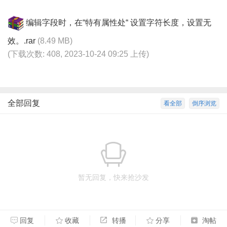
编辑字段时，在“特有属性处“ 设置字符长度，设置无
效。.rar
(8.49 MB)
(下载次数: 408, 2023-10-24 09:25 上传)
全部回复
看全部
倒序浏览
暂无回复，快来抢沙发
回复
收藏
转播
分享
淘帖