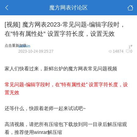
魔方网表讨论区
[视频]
魔方网表2023-常见问题-编辑字段时，
在“特有属性处“ 设置字符长度，设置无效
点击重新加载
admin
#
1
2023-10-24 09:25:27
14874
0
家人们快看过来，新鲜出炉的魔方网表常见问题视频
常见问题-编辑字段时，在“特有属性处“ 设置字符长度，设
置无效
还等什么，快跟着老师一起来试试吧~
高清视频，请把所有压缩包下载放到同一目录后解压缩观
看，推荐使用winrar解压缩