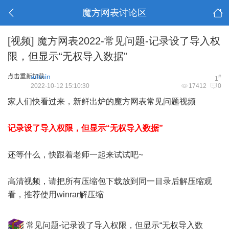
魔方网表讨论区
[视频]
魔方网表2022-常见问题-记录设了导入权
限，但显示“无权导入数据”
点击重新加载
admin
#
1
2022-10-12 15:10:30
17412
0
家人们快看过来，新鲜出炉的魔方网表常见问题视频
记录设了导入权限，但显示“无权导入数据”
还等什么，快跟着老师一起来试试吧~
高清视频，请把所有压缩包下载放到同一目录后解压缩观
看，推荐使用winrar解压缩
常见问题-记录设了导入权限，但显示“无权导入数