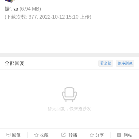
据”.rar
(6.94 MB)
(下载次数: 377, 2022-10-12 15:10 上传)
全部回复
看全部
倒序浏览
暂无回复，快来抢沙发
回复
收藏
转播
分享
淘帖