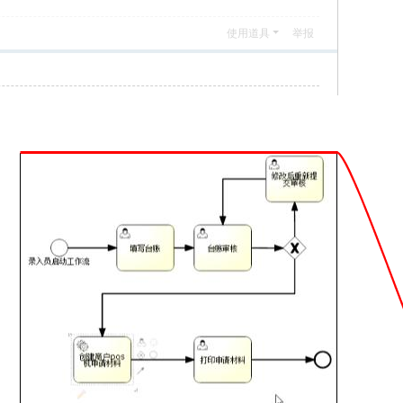
使用道具
举报