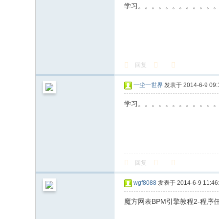
学习。。。。。。。。。。。
回复
一尘一世界
发表于 2014-6-9 09:
学习。。。。。。。。。。。
回复
wgf8088
发表于 2014-6-9 11:46
魔方网表BPM引擎教程2-程序