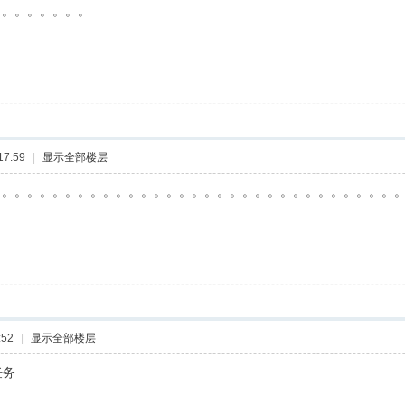
。。。。。。。。
17:59
|
显示全部楼层
。。。。。。。。。。。。。。。。。。。。。。。。。。。。。。。。
:52
|
显示全部楼层
任务