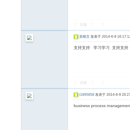
回复
莫晓言
发表于 2014-6-9 16:17:1
支持支持 学习学习 支持支持
回复
i1895858
发表于 2014-6-9 20:27
business process managemen