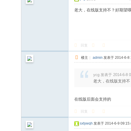
老大，在线版支持不？好期望
回复
楼主
|
admin
发表于 2014-6-8 1
ycg 发表于 2014-6-8 0
老大，在线版支持不
在线版后面会支持的
回复
sxtywqh
发表于 2014-6-9 09:15: