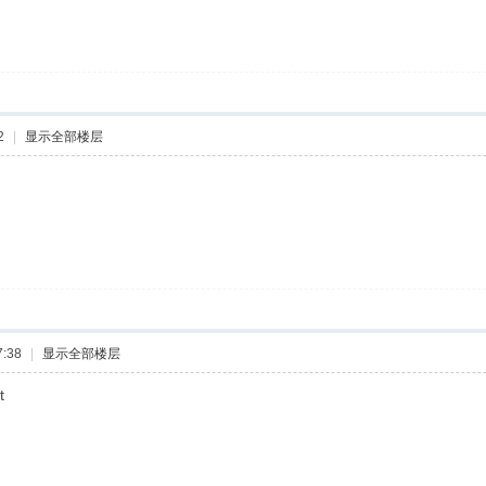
2
|
显示全部楼层
:38
|
显示全部楼层
t