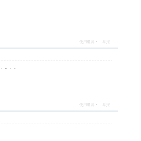
使用道具
举报
。。。。。
使用道具
举报