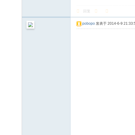
回复
pobopo
发表于 2014-6-9 21:33: