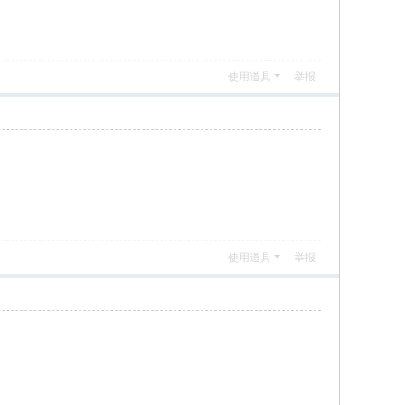
使用道具
举报
使用道具
举报