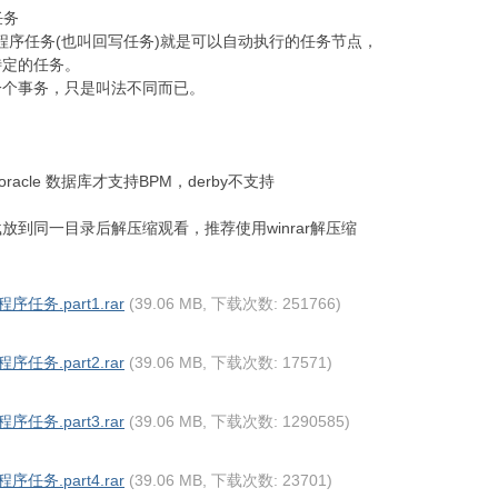
任务
的程序任务(也叫回写任务)就是可以自动执行的任务节点，
特定的任务。
一个事务，只是叫法不同而已。
和oracle 数据库才支持BPM，derby不支持
到同一目录后解压缩观看，推荐使用winrar解压缩
任务.part1.rar
(39.06 MB, 下载次数: 251766)
任务.part2.rar
(39.06 MB, 下载次数: 17571)
任务.part3.rar
(39.06 MB, 下载次数: 1290585)
任务.part4.rar
(39.06 MB, 下载次数: 23701)