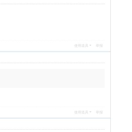
使用道具
举报
使用道具
举报