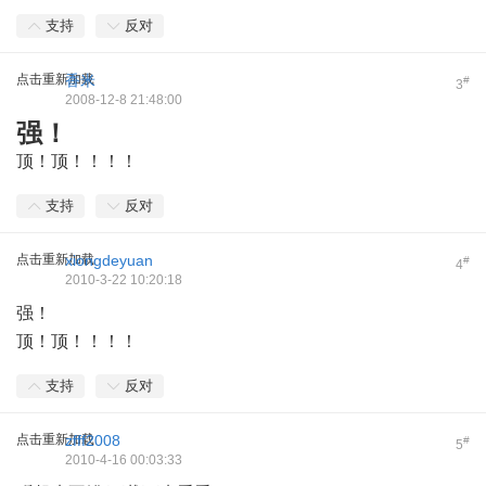
支持
反对
点击重新加载
香米
#
3
2008-12-8 21:48:00
强！
顶！顶！！！！
支持
反对
点击重新加载
xiongdeyuan
#
4
2010-3-22 10:20:18
强！
顶！顶！！！！
支持
反对
点击重新加载
zfff2008
#
5
2010-4-16 00:03:33